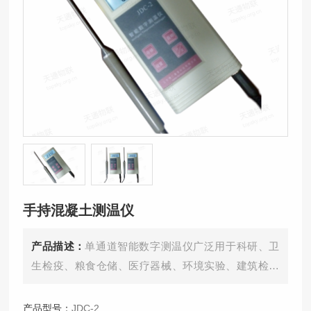
手持混凝土测温仪
产品描述：
单通道智能数字测温仪广泛用于科研、卫
生检疫、粮食仓储、医疗器械、环境实验、建筑检测
比对校准、建筑、造纸和纺织等生产过程。
产品型号：
JDC-2