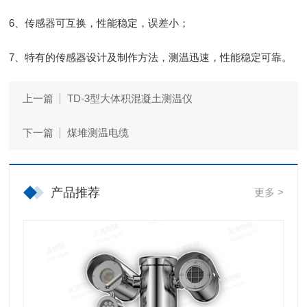
6、传感器可互换，性能稳定，误差小；
7、特有的传感器设计及制作方法，测温迅速，性能稳定可靠。
上一篇
TD-3型大体积混凝土测温仪
下一篇
煤堆测温电缆
产品推荐
更多 >