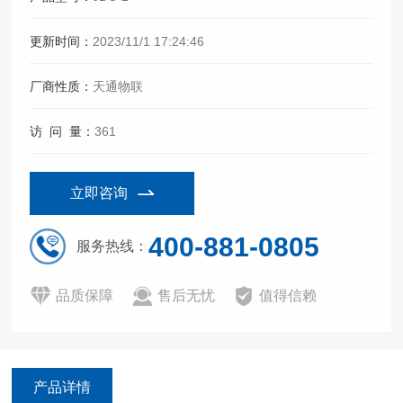
更新时间：
2023/11/1 17:24:46
厂商性质：
天通物联
访 问 量：
361
立即咨询
400-881-0805
服务热线：
品质保障
售后无忧
值得信赖
产品详情