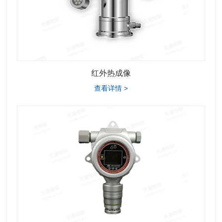
红外热成像
查看详情 >