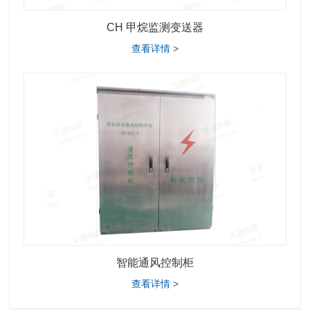
CH 甲烷监测变送器
查看详情 >
智能通风控制柜
查看详情 >