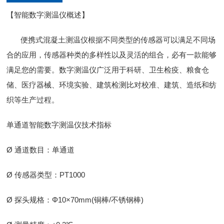
【智能数字测温仪概述】
便携式混凝土测温仪根据不同类型的传感器可以满足不同场
合的应用，传感器种类的多样性以及灵活的组合，必有一款能够
满足您的需要。数字测温仪广泛用于科研、卫生检疫、粮食仓
储、医疗器械、环境实验、建筑检测比对校准、建筑、造纸和纺
织等生产过程。
单通道智能数字测温仪技术指标
Ø 通道数目：单通道
Ø 传感器类型：PT1000
Ø 探头规格：Φ10×70mm(铜棒/不锈钢棒)