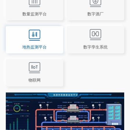
数量监测平台
数字酒厂
地热监测平台
数字孪生系统
物联网