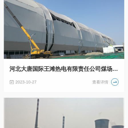
河北大唐国际王滩热电有限责任公司煤场封闭项目
2023-10-27
查看详情