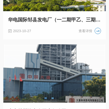
华电国际邹县发电厂（一二期甲乙、三期甲乙、一二期丙丁）
2023-10-27
查看详情