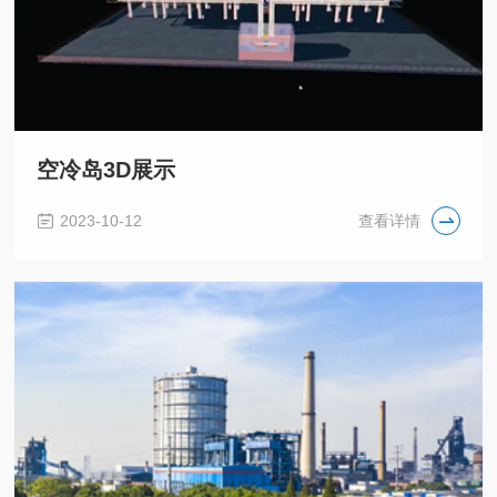
空冷岛3D展示
2023-10-12
查看详情