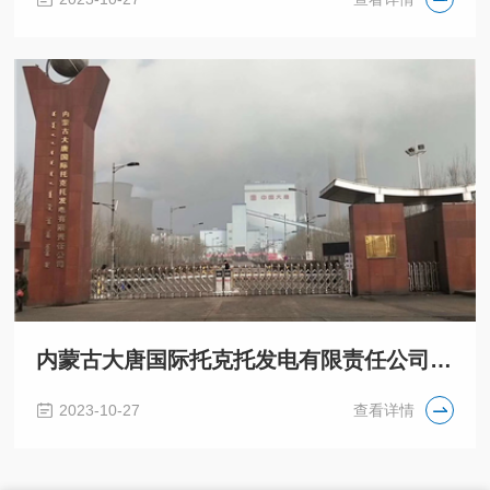
内蒙古大唐国际托克托发电有限责任公司一期、三期储煤场封闭改造项目
2023-10-27
查看详情