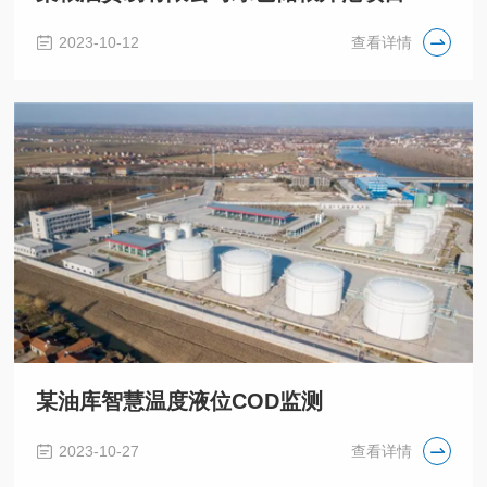
2023-10-12
查看详情
某油库智慧温度液位COD监测
2023-10-27
查看详情