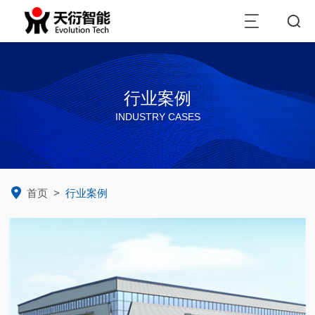
行业案例
INDUSTRY CASES
首页
>
行业案例