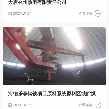
大唐林州热电有限责任公司
2023-10-27
查看详情
河钢乐亭钢铁项目原料系统原料区域贮煤系统
2023-10-27
查看详情