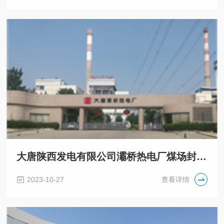
大唐陕西发电有限公司灞桥热电厂煤场封闭工程
2023-10-27
查看详情