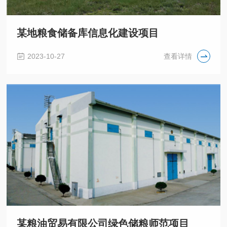
某地粮食储备库信息化建设项目
2023-10-27
查看详情
某粮油贸易有限公司绿色储粮师范项目