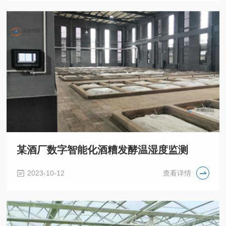
某酒厂数字智能化酒糟发酵温湿度监测
2023-10-12
查看详情