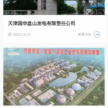
天津国华盘山发电有限责任公司
2023-10-27
查看详情