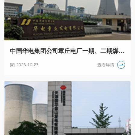
中国华电集团公司章丘电厂一期、二期煤场改造项目
2023-10-27
查看详情