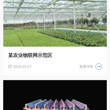
某农业物联网示范区
2023-10-27
查看详情