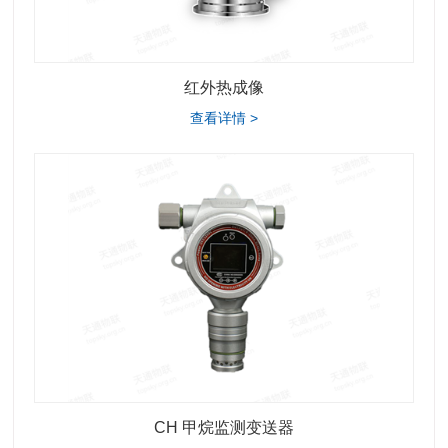
红外热成像
查看详情 >
CH 甲烷监测变送器