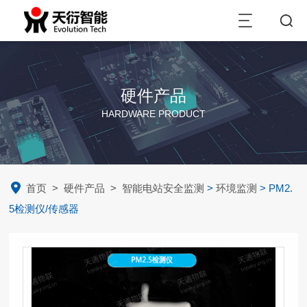
硬件产品
HARDWARE PRODUCT
首页
>
硬件产品
>
智能电站安全监测
>
环境监测
> PM2.
5检测仪/传感器