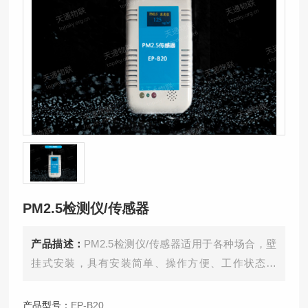
PM2.5检测仪/传感器
产品描述：
PM2.5检测仪/传感器适用于各种场合，壁
挂式安装，具有安装简单、操作方便、工作状态稳
定、测量精度高等优点。
产品型号：
EP-B20