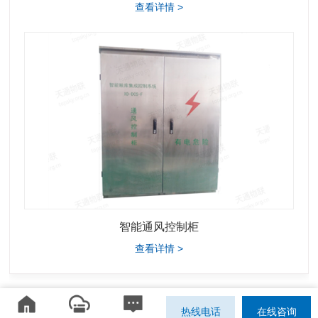
查看详情 >
智能通风控制柜
查看详情 >
热线电话
在线咨询