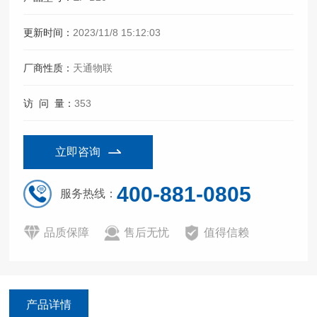
更新时间：
2023/11/8 15:12:03
厂商性质：
天通物联
访 问 量：
353
立即咨询
400-881-0805
服务热线：
品质保障
售后无忧
值得信赖
产品详情