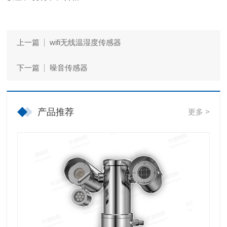
上一篇
wifi无线温湿度传感器
下一篇
噪音传感器
产品推荐
更多 >