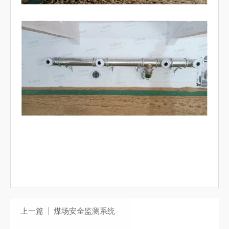
上一篇
煤场安全监测系统