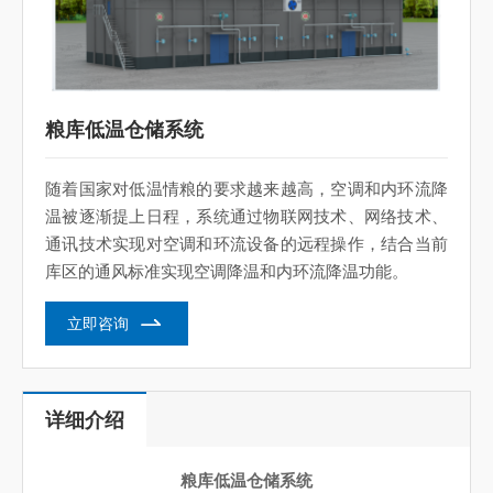
粮库低温仓储系统
随着国家对低温情粮的要求越来越高，空调和内环流降
温被逐渐提上日程，系统通过物联网技术、网络技术、
通讯技术实现对空调和环流设备的远程操作，结合当前
库区的通风标准实现空调降温和内环流降温功能。
立即咨询
详细介绍
粮库低温仓储系统