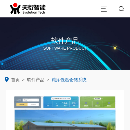
软件产品
SOFTWARE PRODUCT
首页
>
软件产品
>
粮库低温仓储系统