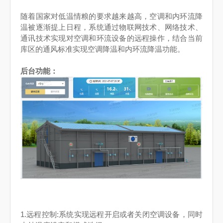
随着国家对低温情粮的要求越来越高，空调和内环流降
温被逐渐提上日程，系统通过物联网技术、网络技术、
通讯技术实现对空调和环流设备的远程操作，结合当前
库区的通风标准实现空调降温和内环流降温功能。
后台功能：
1.
远程控制
:
系统实现远程开启或者关闭空调设备，同时