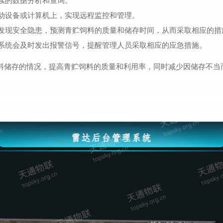
续的数据分析和查询。
动设备或计算机上，实现远程监控和管理。
发现安全隐患，预测青贮饲料的质量和储存时间，从而采取相应的措
系统会及时发出报警信号，提醒管理人员采取相应的应急措施。
料储存的情况，提高青贮饲料的质量和利用率，同时减少因储存不当