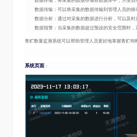
数据存储：将采集的数据存储在数据库中，方便后
数据传输：可以将采集的数据传输到管理人员的移
数据分析：通过对采集的数据进行分析，可以及时
数据报警：当采集的数据超过预设的安全范围时，
青贮数量监测系统可以帮助管理人员更好地掌握青贮饲
系统页面
：