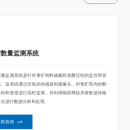
贮数量监测系统
数量监测系统是针对青贮饲料储藏和发酵过程的监控和管
统。该系统通过安装的传感器和摄像头，对青贮窖内的数
体积和密度进行实时监测，并利用物联网技术将数据传输
平台进行数据分析和处理。
立即咨询