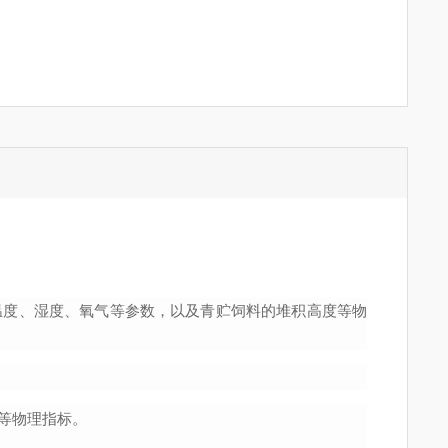
温度、湿度、氧气等参数，以及青贮饲料的堆积高度等物
等物理指标。