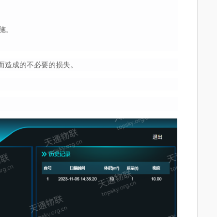
施。
而造成的不必要的损失。