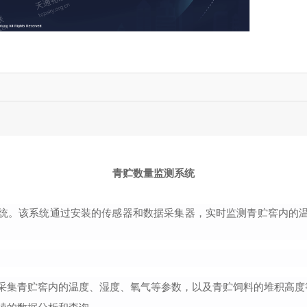
青贮数量监测系统
统。该系统通过安装的传感器和数据采集器，实时监测青贮窖内的
。
采集青贮窖内的温度、湿度、氧气等参数，以及青贮饲料的堆积高度