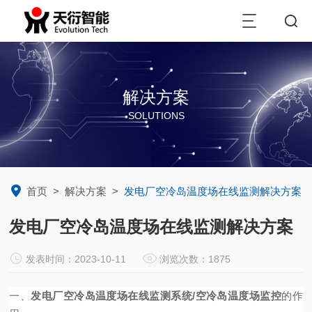
解决方案
SOLUTIONS
首页
>
解决方案
>
发电厂空冷岛温度场在线监测解决方案
发电厂空冷岛温度场在线监测解决方案
发表时间：2023-10-11
浏览次数：1875
一、
发电厂空冷岛温度场在线监测系统/空冷岛温度场监控
的作