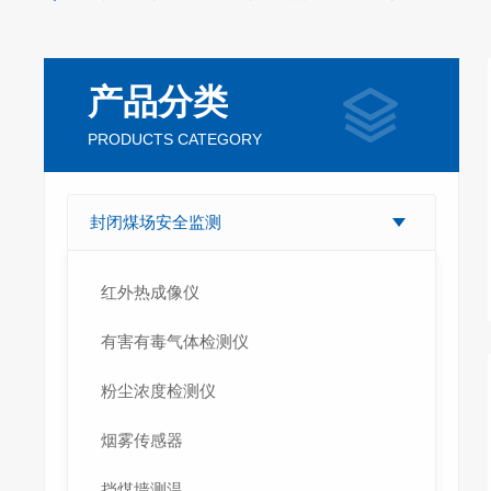
产品分类
PRODUCTS CATEGORY
封闭煤场安全监测
红外热成像仪
有害有毒气体检测仪
粉尘浓度检测仪
烟雾传感器
挡煤墙测温