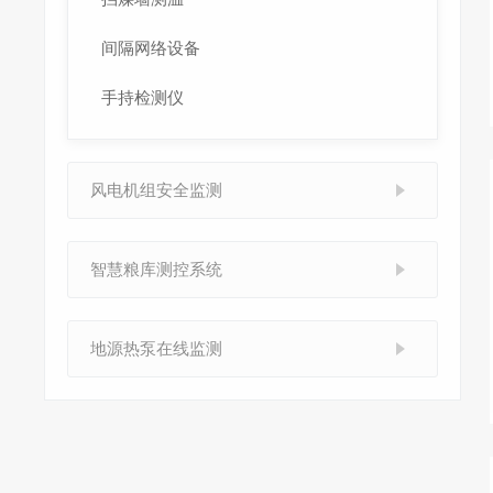
间隔网络设备
手持检测仪
风电机组安全监测
智慧粮库测控系统
地源热泵在线监测