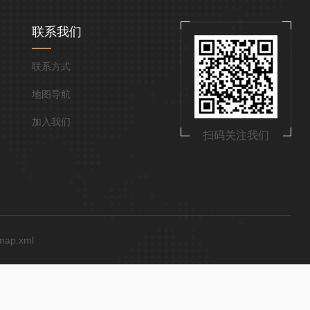
联系我们
联系方式
地图导航
加入我们
扫码关注我们
emap.xml