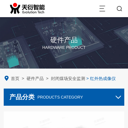
硬件产品
HARDWARE PRODUCT
首页
>
硬件产品
>
封闭煤场安全监测
> 红外热成像仪
产品分类
PRODUCTS CATEGORY