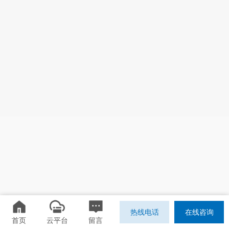
热线电话
在线咨询
首页
云平台
留言